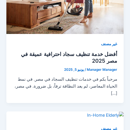
غير مصنف
أفضل خدمة تنظيف سجاد احترافية عميقة في
مصر 2025
Manager Manager
/
يونيو 5, 2025
مرحباً بكم في خدمات تنظيف السجاد في مصر. في نمط
الحياة المعاصر، لم يعد النظافة ترفاً، بل ضرورة. في مصر،
[…]
غير مصنف