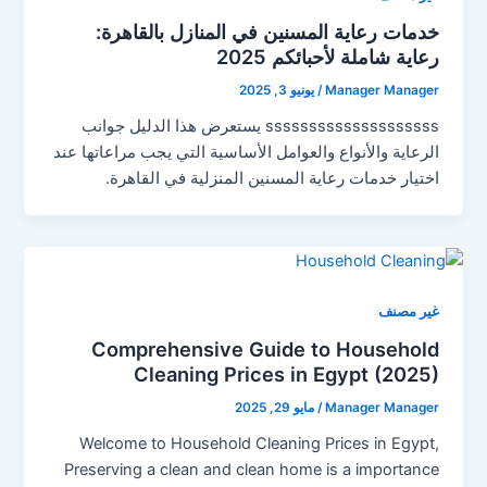
خدمات رعاية المسنين في المنازل بالقاهرة:
رعاية شاملة لأحبائكم 2025
Manager Manager
/
يونيو 3, 2025
ssssssssssssssssssss يستعرض هذا الدليل جوانب
الرعاية والأنواع والعوامل الأساسية التي يجب مراعاتها عند
اختيار خدمات رعاية المسنين المنزلية في القاهرة.
غير مصنف
Comprehensive Guide to Household
Cleaning Prices in Egypt (2025)
Manager Manager
/
مايو 29, 2025
Welcome to Household Cleaning Prices in Egypt,
Preserving a clean and clean home is a importance